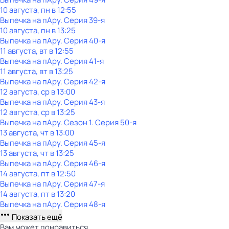
10 августа, пн в 12:55
Выпечка на пАру
. Серия 39-я
10 августа, пн в 13:25
Выпечка на пАру
. Серия 40-я
11 августа, вт в 12:55
Выпечка на пАру
. Серия 41-я
11 августа, вт в 13:25
Выпечка на пАру
. Серия 42-я
12 августа, ср в 13:00
Выпечка на пАру
. Серия 43-я
12 августа, ср в 13:25
Выпечка на пАру
. Сезон 1
. Серия 50-я
13 августа, чт в 13:00
Выпечка на пАру
. Серия 45-я
13 августа, чт в 13:25
Выпечка на пАру
. Серия 46-я
14 августа, пт в 12:50
Выпечка на пАру
. Серия 47-я
14 августа, пт в 13:20
Выпечка на пАру
. Серия 48-я
Показать ещё
Вам может понравиться