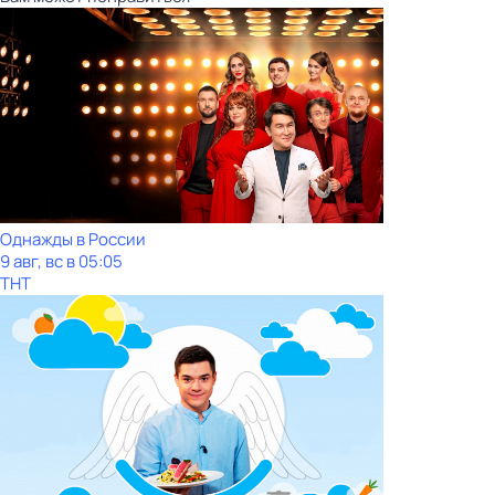
Однажды в России
9 авг, вс в 05:05
ТНТ