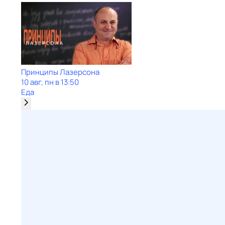
Принципы Лазерсона
10 авг, пн в 13:50
Еда