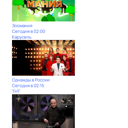
Зоомания
Сегодня в 02:00
Карусель
Однажды в России
Сегодня в 02:15
ТНТ