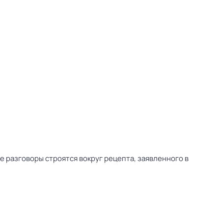
се разговоры строятся вокруг рецепта, заявленного в