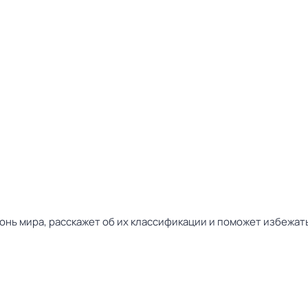
хонь мира, расскажет об их классификации и поможет избежа