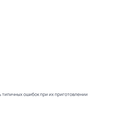
ть типичных ошибок при их приготовлении