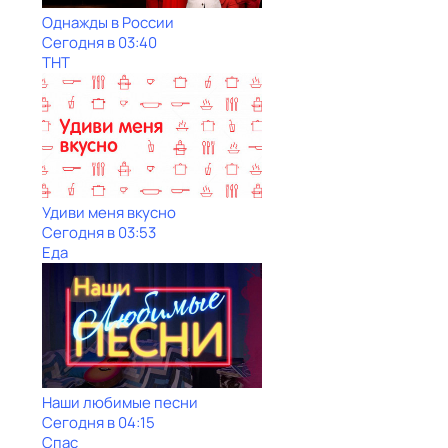
Однажды в России
Сегодня в 03:40
ТНТ
Удиви меня вкусно
Сегодня в 03:53
Еда
Наши любимые песни
Сегодня в 04:15
Спас