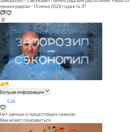
Заморозил - сэкономил Ленинградский рассольник. Рыба по-
ленинградски - 13 июня 2026 года в 14:37
0
Больше информации
Еда
Нет данных о предстоящих сеансах
Вам может понравиться