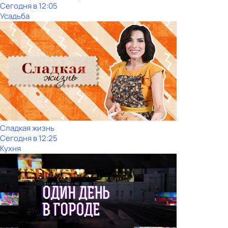
Сегодня в 12:05
Усадьба
Сладкая жизнь
Сегодня в 12:25
Кухня