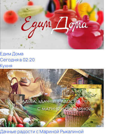
Едим Дома
Сегодня в 02:20
Кухня
Дачные радости с Мариной Рыкалиной