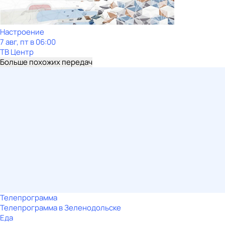
Настроение
7 авг, пт в 06:00
ТВ Центр
Больше похожих передач
Телепрограмма
Телепрограмма в Зеленодольске
Еда