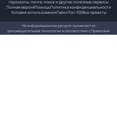
гороскопы, почта, поиск и другие полезные сервисы
Полная версия
Помощь
Политика конфиденциальности
Условия использования
Лайки
Топ-100
Все проекты
На информационном ресурсе применяются
рекомендательные технологии в соответствии с
Правилами