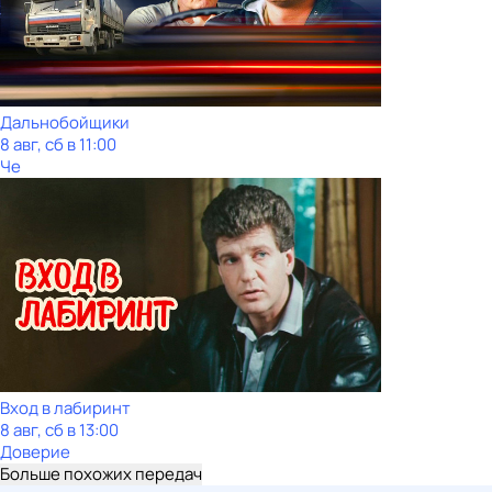
Дальнобойщики
8 авг, сб в 11:00
Че
Вход в лабиринт
8 авг, сб в 13:00
Доверие
Больше похожих передач