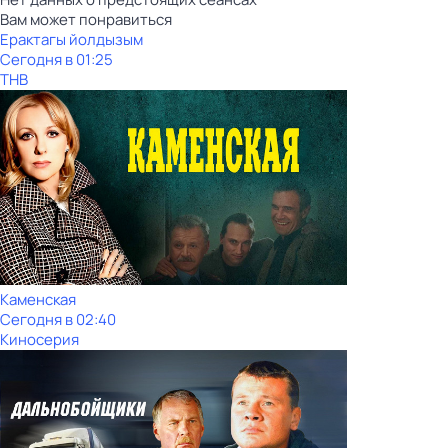
Вам может понравиться
Ерактагы йолдызым
Сегодня в 01:25
ТНВ
Каменская
Сегодня в 02:40
Киносерия