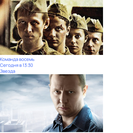
Команда восемь
Сегодня в 13:30
Звезда