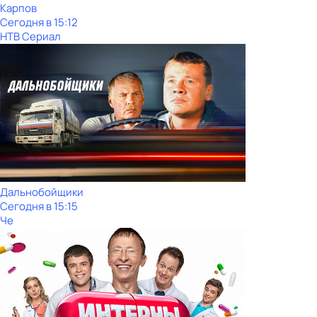
Карпов
Сегодня в 15:12
НТВ Сериал
Дальнобойщики
Сегодня в 15:15
Че