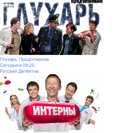
Глухарь. Продолжение
Сегодня в 09:20
Русский Детектив