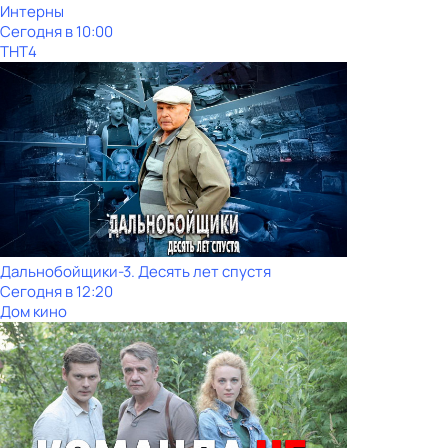
Интерны
Сегодня в 10:00
ТНТ4
Дальнобойщики-3. Десять лет спустя
Сегодня в 12:20
Дом кино