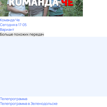
Команда Че
Сегодня в 17:05
Вариант
Больше похожих передач
Телепрограмма
Телепрограмма в Зеленодольске