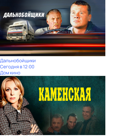
Дальнобойщики
Сегодня в 12:00
Дом кино