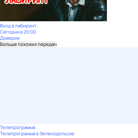
Вход в лабиринт
Сегодня в 20:00
Доверие
Больше похожих передач
Телепрограмма
Телепрограмма в Зеленодольске