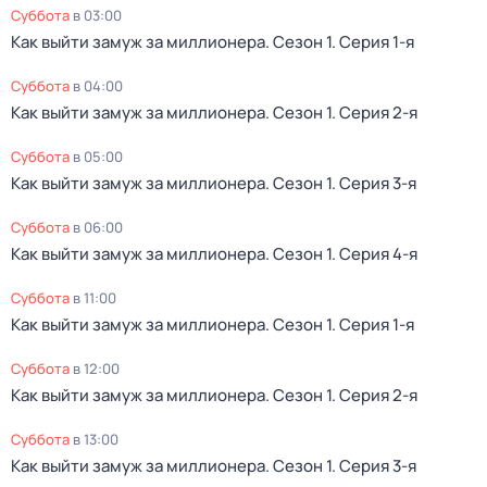
суббота
в
03:00
Как выйти замуж за миллионера
. Сезон 1
. Серия 1-я
суббота
в
04:00
Как выйти замуж за миллионера
. Сезон 1
. Серия 2-я
суббота
в
05:00
Как выйти замуж за миллионера
. Сезон 1
. Серия 3-я
суббота
в
06:00
Как выйти замуж за миллионера
. Сезон 1
. Серия 4-я
суббота
в
11:00
Как выйти замуж за миллионера
. Сезон 1
. Серия 1-я
суббота
в
12:00
Как выйти замуж за миллионера
. Сезон 1
. Серия 2-я
суббота
в
13:00
Как выйти замуж за миллионера
. Сезон 1
. Серия 3-я