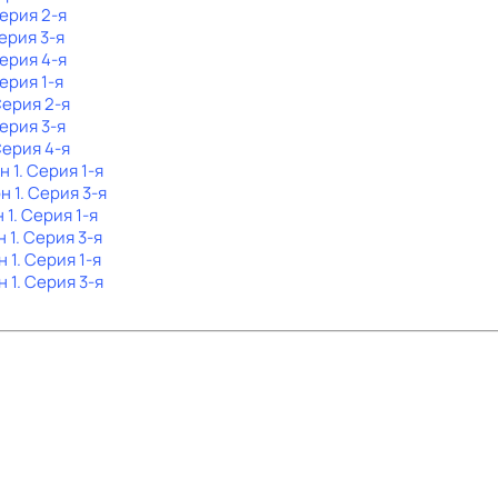
Серия 2-я
Серия 3-я
Серия 4-я
Серия 1-я
Серия 2-я
Серия 3-я
Серия 4-я
н 1
. Серия 1-я
н 1
. Серия 3-я
 1
. Серия 1-я
н 1
. Серия 3-я
н 1
. Серия 1-я
н 1
. Серия 3-я