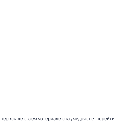
в первом же своем материале она умудряется перейти