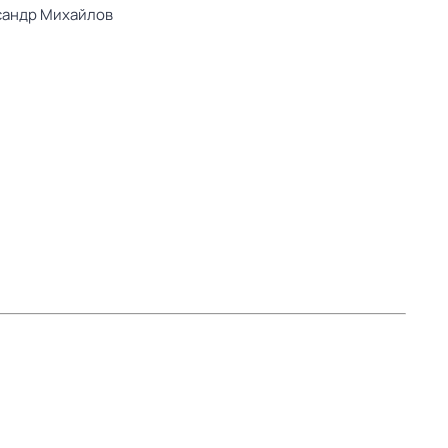
сандр Михайлов