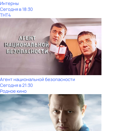
Интерны
Сегодня в 18:30
ТНТ4
Агент национальной безопасности
Сегодня в 21:30
Родное кино