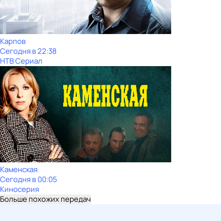
Карпов
Сегодня в 22:38
НТВ Сериал
Каменская
Сегодня в 00:05
Киносерия
Больше похожих передач