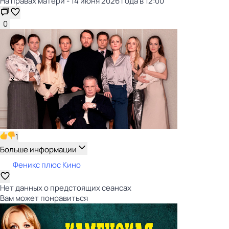
На правах матери - 14 июня 2026 года в 12:00
0
1
Больше информации
Феникс плюс Кино
Нет данных о предстоящих сеансах
Вам может понравиться