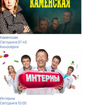
Каменская
Сегодня в 07:45
Киносерия
Интерны
Сегодня в 10:00