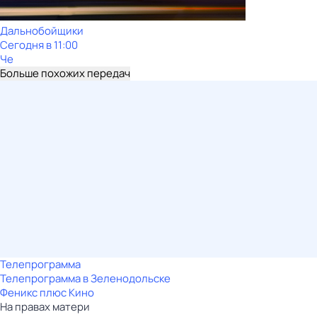
Дальнобойщики
Сегодня в 11:00
Че
Больше похожих передач
Телепрограмма
Телепрограмма в Зеленодольске
Феникс плюс Кино
На правах матери