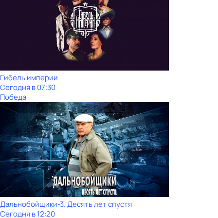
Гибель империи
Сегодня в 07:30
Победа
Дальнобойщики-3. Десять лет спустя
Сегодня в 12:20