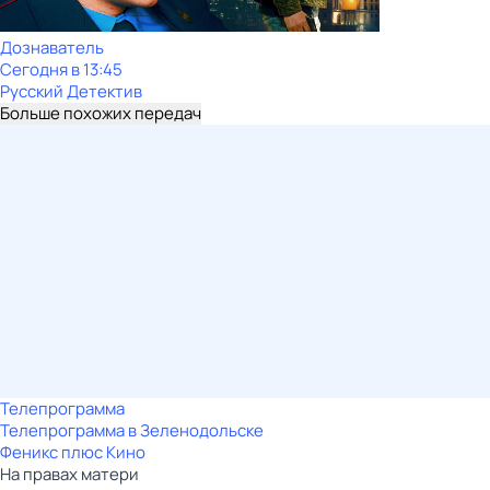
Дознаватель
Сегодня в 13:45
Русский Детектив
Больше похожих передач
Телепрограмма
Телепрограмма в Зеленодольске
Феникс плюс Кино
На правах матери