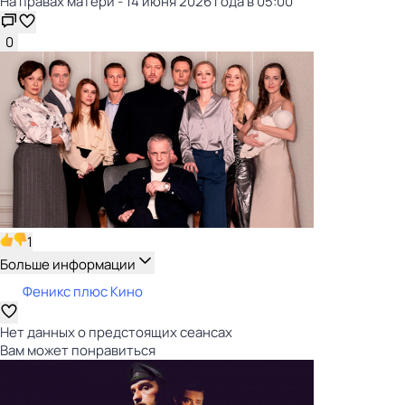
На правах матери - 14 июня 2026 года в 05:00
0
1
Больше информации
Феникс плюс Кино
Нет данных о предстоящих сеансах
Вам может понравиться