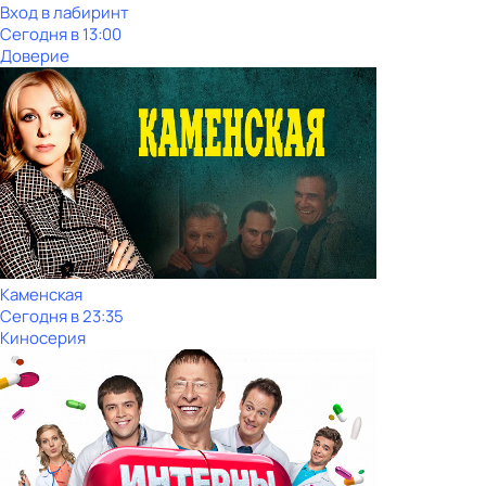
Вход в лабиринт
Сегодня в 13:00
Доверие
Каменская
Сегодня в 23:35
Киносерия