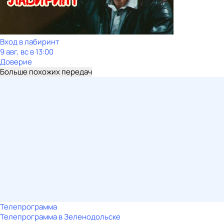
Вход в лабиринт
9 авг, вс в 13:00
Доверие
Больше похожих передач
Телепрограмма
Телепрограмма в Зеленодольске