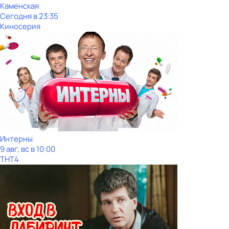
Каменская
Сегодня в 23:35
Киносерия
Интерны
9 авг, вс в 10:00
ТНТ4