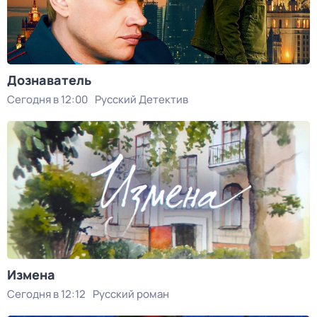
Дознаватель
Сегодня в 12:00
Русский Детектив
Измена
Сегодня в 12:12
Русский роман