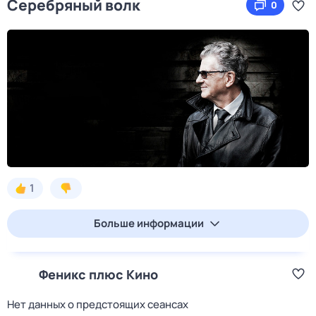
Серебряный волк
0
1
Больше информации
Феникс плюс Кино
Нет данных о предстоящих сеансах