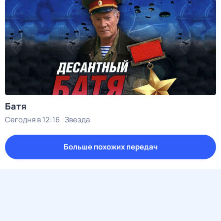
Батя
Сегодня в 12:16
Звезда
Больше похожих передач