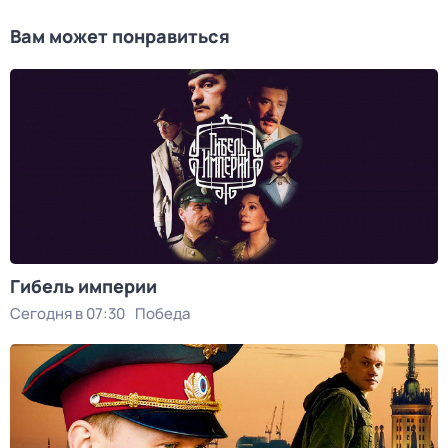
Вам может понравиться
Гибель империи
Сегодня в 07:30
Победа