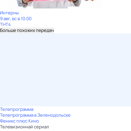
Интерны
9 авг, вс в 10:00
ТНТ4
Больше похожих передач
Телепрограмма
Телепрограмма в Зеленодольске
Феникс плюс Кино
Телевизионнай сериал