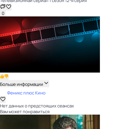
Телевизионнай сериал 1 сезон 12-я серия
0
Больше информации
Феникс плюс Кино
Нет данных о предстоящих сеансах
Вам может понравиться