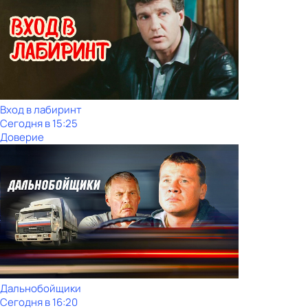
Вход в лабиринт
Сегодня в 15:25
Доверие
Дальнобойщики
Сегодня в 16:20