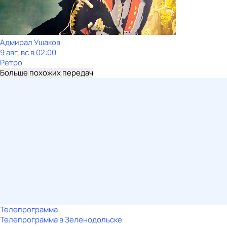
Адмирал Ушаков
9 авг, вс в 02:00
Ретро
Больше похожих передач
Телепрограмма
Телепрограмма в Зеленодольске