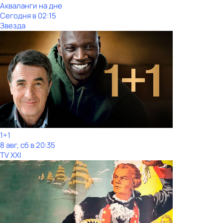
Акваланги на дне
Сегодня в 02:15
Звезда
1+1
8 авг, сб в 20:35
TV XXI