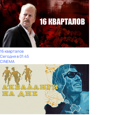
16 кварталов
Сегодня в 01:45
CINEMA