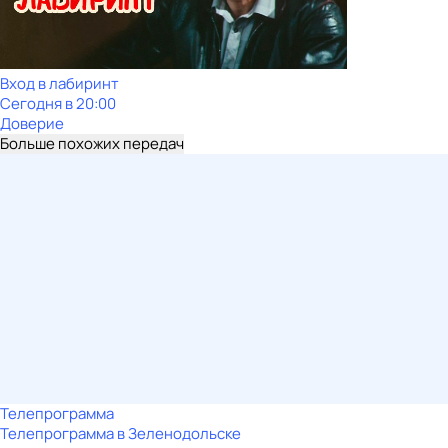
Вход в лабиринт
Сегодня в 20:00
Доверие
Больше похожих передач
Телепрограмма
Телепрограмма в Зеленодольске