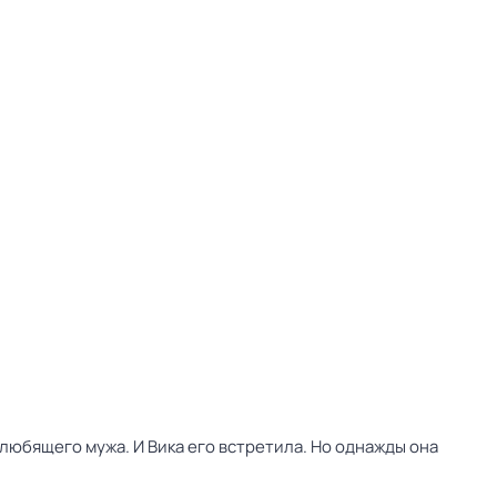
 любящего мужа. И Вика его встретила. Но однажды она