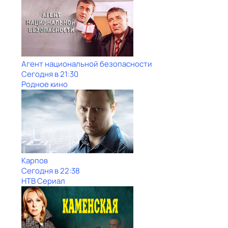
Агент национальной безопасности
Сегодня в 21:30
Родное кино
Карпов
Сегодня в 22:38
НТВ Сериал