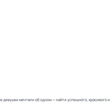
се девушки мечтали об одном — найти успешного, красивого и