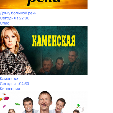
Дом у большой реки
Сегодня в 22:00
Спас
Каменская
Сегодня в 04:30
Киносерия