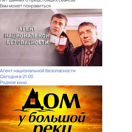
Вам может понравиться
Агент национальной безопасности
Сегодня в 21:00
Родное кино