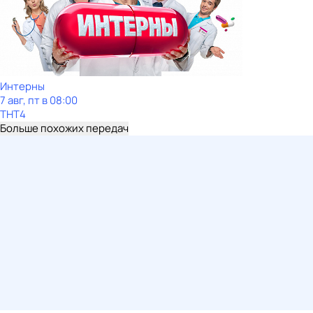
Интерны
7 авг, пт в 08:00
ТНТ4
Больше похожих передач