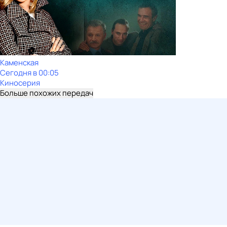
Каменская
Сегодня в 00:05
Киносерия
Больше похожих передач