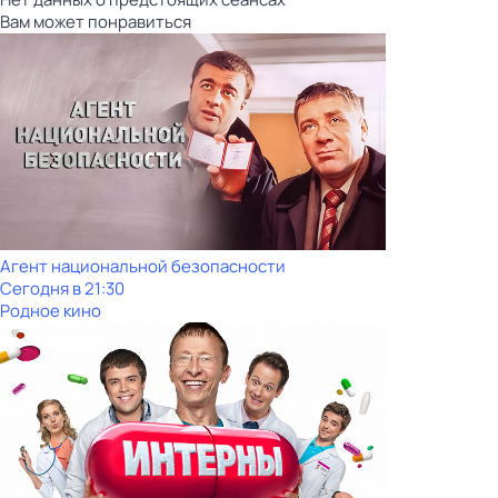
Вам может понравиться
Агент национальной безопасности
Сегодня в 21:30
Родное кино