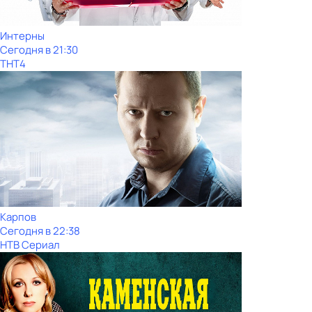
Интерны
Сегодня в 21:30
ТНТ4
Карпов
Сегодня в 22:38
НТВ Сериал