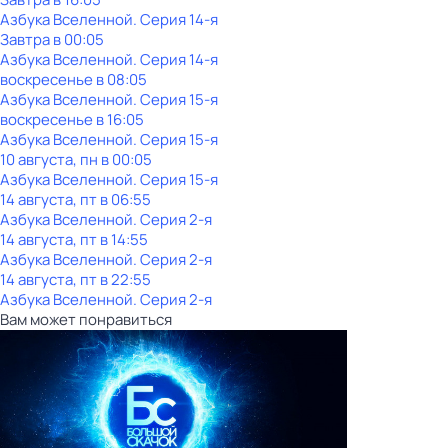
Азбука Вселенной
. Серия 14-я
Завтра в 00:05
Азбука Вселенной
. Серия 14-я
воскресенье
в
08:05
Азбука Вселенной
. Серия 15-я
воскресенье
в
16:05
Азбука Вселенной
. Серия 15-я
10 августа, пн в 00:05
Азбука Вселенной
. Серия 15-я
14 августа, пт в 06:55
Азбука Вселенной
. Серия 2-я
14 августа, пт в 14:55
Азбука Вселенной
. Серия 2-я
14 августа, пт в 22:55
Азбука Вселенной
. Серия 2-я
Вам может понравиться