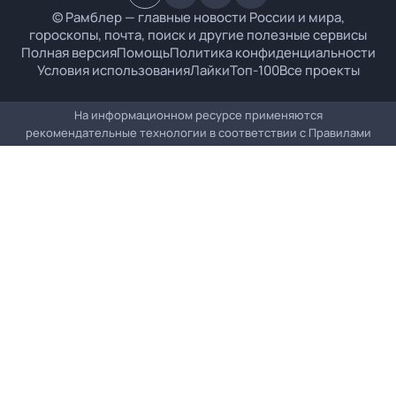
© Рамблер — главные новости России и мира,
гороскопы, почта, поиск и другие полезные сервисы
Полная версия
Помощь
Политика конфиденциальности
Условия использования
Лайки
Топ-100
Все проекты
На информационном ресурсе применяются
рекомендательные технологии в соответствии с
Правилами