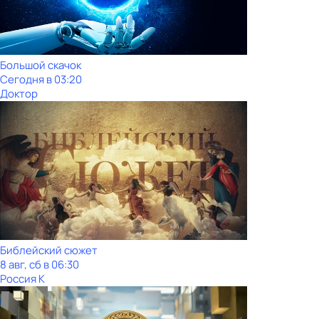
Большой скачок
Сегодня в 03:20
Доктор
Библейский сюжет
8 авг, сб в 06:30
Россия К