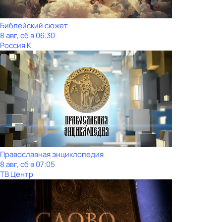
Библейский сюжет
8 авг, сб в 06:30
Россия К
Православная энциклопедия
8 авг, сб в 07:05
ТВ Центр