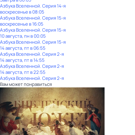
Азбука Вселенной
. Серия 14-я
воскресенье
в
08:05
Азбука Вселенной
. Серия 15-я
воскресенье
в
16:05
Азбука Вселенной
. Серия 15-я
10 августа, пн в 00:05
Азбука Вселенной
. Серия 15-я
14 августа, пт в 06:55
Азбука Вселенной
. Серия 2-я
14 августа, пт в 14:55
Азбука Вселенной
. Серия 2-я
14 августа, пт в 22:55
Азбука Вселенной
. Серия 2-я
Вам может понравиться