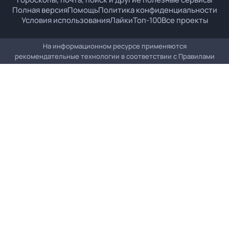
Полная версия
Помощь
Политика конфиденциальности
Условия использования
Лайки
Топ-100
Все проекты
На информационном ресурсе применяются
рекомендательные технологии в соответствии с
Правилами