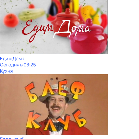
Едим Дома
Сегодня в 08:25
Кухня