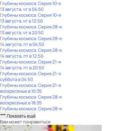
Глубины космоса
. Серия 10-я
13 августа, чт в 04:50
Глубины космоса
. Серия 10-я
13 августа, чт в 12:50
Глубины космоса
. Серия 28-я
13 августа, чт в 20:50
Глубины космоса
. Серия 28-я
14 августа, пт в 04:50
Глубины космоса
. Серия 28-я
14 августа, пт в 12:50
Глубины космоса
. Серия 21-я
14 августа, пт в 20:50
Глубины космоса
. Серия 21-я
суббота
в
04:50
Глубины космоса
. Серия 21-я
воскресенье
в
10:35
Глубины космоса
. Серия 28-я
воскресенье
в
18:35
Глубины космоса
. Серия 28-я
Показать ещё
Вам может понравиться