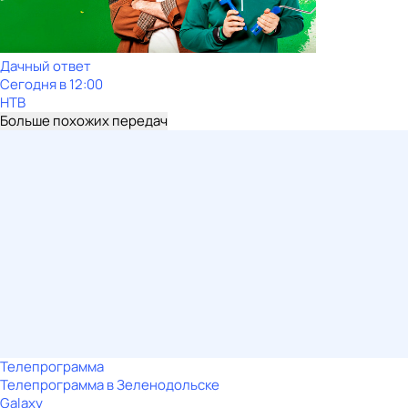
Дачный ответ
Сегодня в 12:00
НТВ
Больше похожих передач
Телепрограмма
Телепрограмма в Зеленодольске
Galaxy