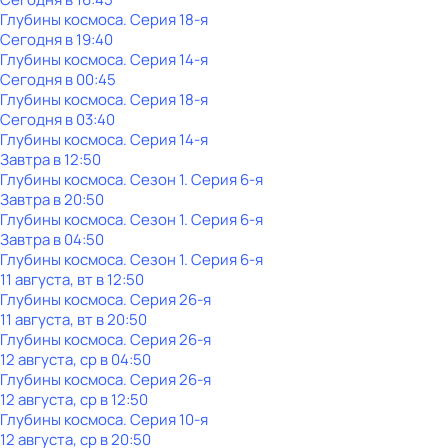
Глубины космоса
. Серия 18-я
Сегодня в 19:40
Глубины космоса
. Серия 14-я
Сегодня в 00:45
Глубины космоса
. Серия 18-я
Сегодня в 03:40
Глубины космоса
. Серия 14-я
Завтра в 12:50
Глубины космоса
. Сезон 1
. Серия 6-я
Завтра в 20:50
Глубины космоса
. Сезон 1
. Серия 6-я
Завтра в 04:50
Глубины космоса
. Сезон 1
. Серия 6-я
11 августа, вт в 12:50
Глубины космоса
. Серия 26-я
11 августа, вт в 20:50
Глубины космоса
. Серия 26-я
12 августа, ср в 04:50
Глубины космоса
. Серия 26-я
12 августа, ср в 12:50
Глубины космоса
. Серия 10-я
12 августа, ср в 20:50