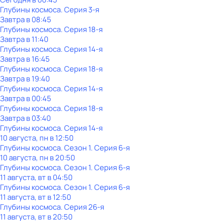
Глубины космоса
. Серия 3-я
Завтра в 08:45
Глубины космоса
. Серия 18-я
Завтра в 11:40
Глубины космоса
. Серия 14-я
Завтра в 16:45
Глубины космоса
. Серия 18-я
Завтра в 19:40
Глубины космоса
. Серия 14-я
Завтра в 00:45
Глубины космоса
. Серия 18-я
Завтра в 03:40
Глубины космоса
. Серия 14-я
10 августа, пн в 12:50
Глубины космоса
. Сезон 1
. Серия 6-я
10 августа, пн в 20:50
Глубины космоса
. Сезон 1
. Серия 6-я
11 августа, вт в 04:50
Глубины космоса
. Сезон 1
. Серия 6-я
11 августа, вт в 12:50
Глубины космоса
. Серия 26-я
11 августа, вт в 20:50