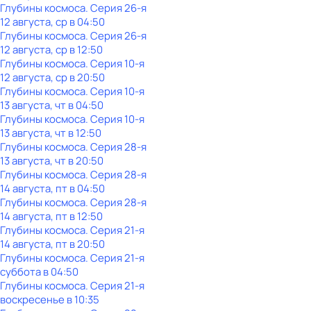
Глубины космоса
. Серия 26-я
12 августа, ср в 04:50
Глубины космоса
. Серия 26-я
12 августа, ср в 12:50
Глубины космоса
. Серия 10-я
12 августа, ср в 20:50
Глубины космоса
. Серия 10-я
13 августа, чт в 04:50
Глубины космоса
. Серия 10-я
13 августа, чт в 12:50
Глубины космоса
. Серия 28-я
13 августа, чт в 20:50
Глубины космоса
. Серия 28-я
14 августа, пт в 04:50
Глубины космоса
. Серия 28-я
14 августа, пт в 12:50
Глубины космоса
. Серия 21-я
14 августа, пт в 20:50
Глубины космоса
. Серия 21-я
суббота
в
04:50
Глубины космоса
. Серия 21-я
воскресенье
в
10:35