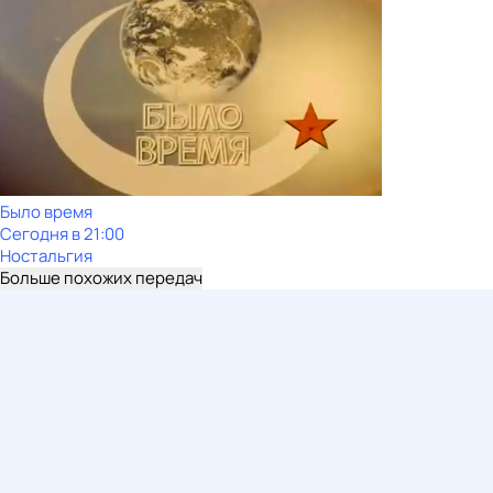
Было время
Сегодня в 21:00
Ностальгия
Больше похожих передач