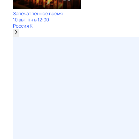
Запечатлённое время
10 авг, пн в 12:00
Россия К