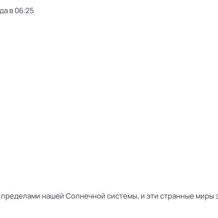
да в 06:25
 пределами нашей Солнечной системы, и эти странные миры