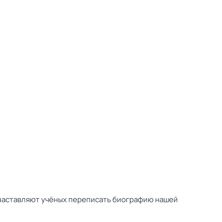
 заставляют учёных переписать биографию нашей