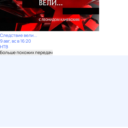
Следствие вели...
9 авг, вс в 16:20
НТВ
Больше похожих передач