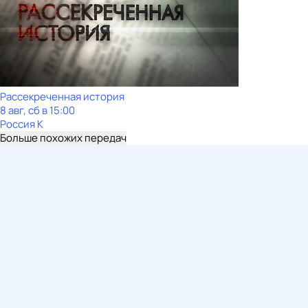
Рассекреченная история
8 авг, сб в 15:00
Россия К
Больше похожих передач