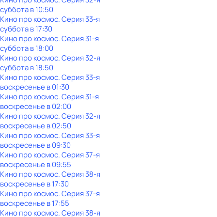
суббота
в
10:50
Кино про космос
. Серия 33-я
суббота
в
17:30
Кино про космос
. Серия 31-я
суббота
в
18:00
Кино про космос
. Серия 32-я
суббота
в
18:50
Кино про космос
. Серия 33-я
воскресенье
в
01:30
Кино про космос
. Серия 31-я
воскресенье
в
02:00
Кино про космос
. Серия 32-я
воскресенье
в
02:50
Кино про космос
. Серия 33-я
воскресенье
в
09:30
Кино про космос
. Серия 37-я
воскресенье
в
09:55
Кино про космос
. Серия 38-я
воскресенье
в
17:30
Кино про космос
. Серия 37-я
воскресенье
в
17:55
Кино про космос
. Серия 38-я