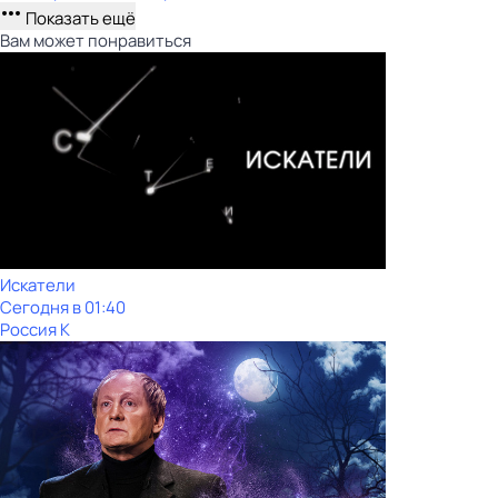
Показать ещё
Вам может понравиться
Искатели
Сегодня в 01:40
Россия К