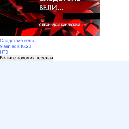
Следствие вели...
9 авг, вс в 16:20
НТВ
Больше похожих передач