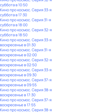
суббота
в
10:50
Кино про космос
. Серия 33-я
суббота
в
17:30
Кино про космос
. Серия 31-я
суббота
в
18:00
Кино про космос
. Серия 32-я
суббота
в
18:50
Кино про космос
. Серия 33-я
воскресенье
в
01:30
Кино про космос
. Серия 31-я
воскресенье
в
02:00
Кино про космос
. Серия 32-я
воскресенье
в
02:50
Кино про космос
. Серия 33-я
воскресенье
в
09:30
Кино про космос
. Серия 37-я
воскресенье
в
09:55
Кино про космос
. Серия 38-я
воскресенье
в
17:30
Кино про космос
. Серия 37-я
воскресенье
в
17:55
Кино про космос
. Серия 38-я