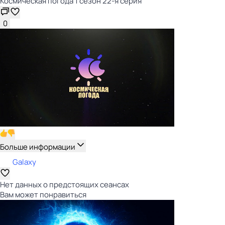
Космическая погода 1 сезон 22-я серия
0
Больше информации
Galaxy
Нет данных о предстоящих сеансах
Вам может понравиться