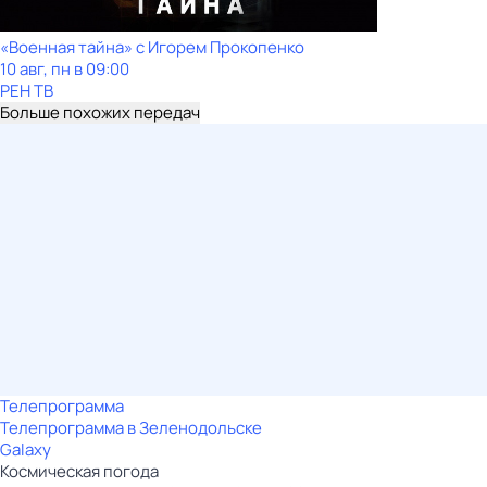
«Военная тайна» с Игорем Прокопенко
10 авг, пн в 09:00
РЕН ТВ
Больше похожих передач
Телепрограмма
Телепрограмма в Зеленодольске
Galaxy
Космическая погода