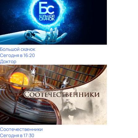
Большой скачок
Сегодня в 16:20
Доктор
Соотечественники
Сегодня в 17:30