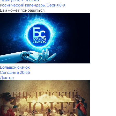
Космический календарь
. Серия 8-я
Вам может понравиться
Большой скачок
Сегодня в 20:55
Доктор