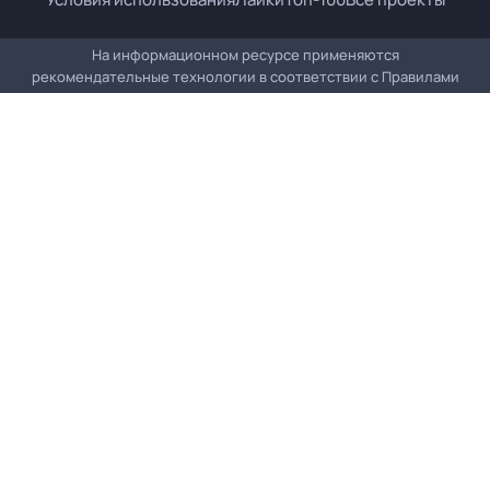
На информационном ресурсе применяются
рекомендательные технологии в соответствии с
Правилами