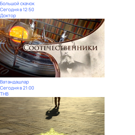
Большой скачок
Сегодня в 12:50
Доктор
Ватандашлар
Сегодня в 21:00
ТНВ