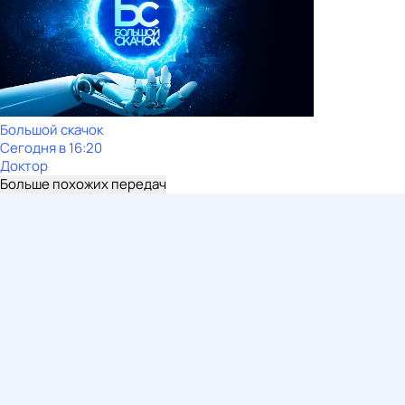
Большой скачок
Сегодня в 16:20
Доктор
Больше похожих передач