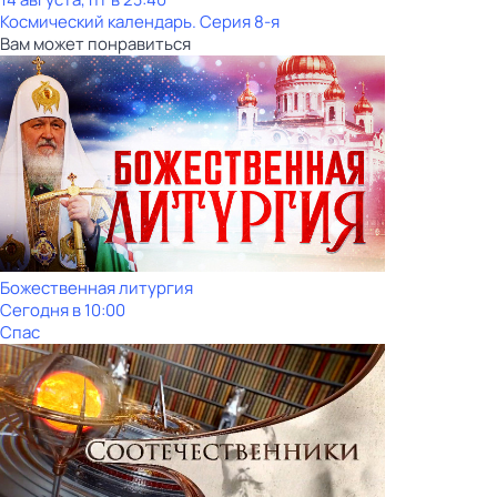
Космический календарь
. Серия 8-я
Вам может понравиться
Божественная литургия
Сегодня в 10:00
Спас