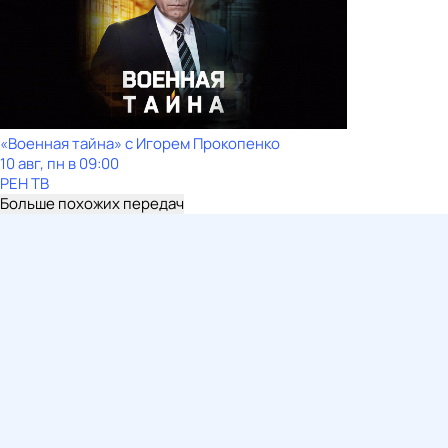
«Военная тайна» с Игорем Прокопенко
10 авг, пн в 09:00
РЕН ТВ
Больше похожих передач