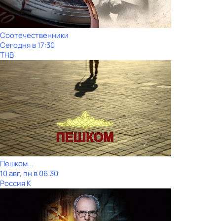
Соотечественники
Сегодня в 17:30
ТНВ
Пешком...
10 авг, пн в 06:30
Россия К