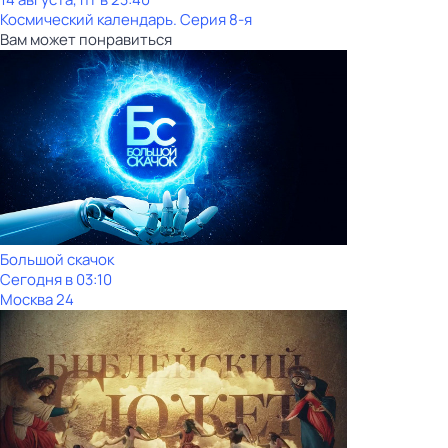
Космический календарь
. Серия 8-я
Вам может понравиться
Большой скачок
Сегодня в 03:10
Москва 24