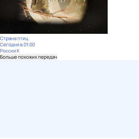
Страна птиц
Сегодня в 01:00
Россия К
Больше похожих передач