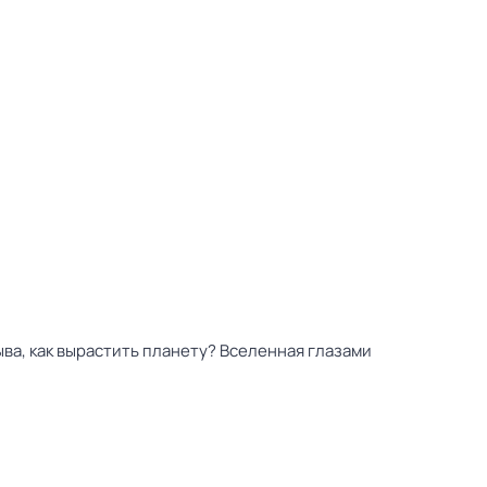
ыва, как вырастить планету? Вселенная глазами