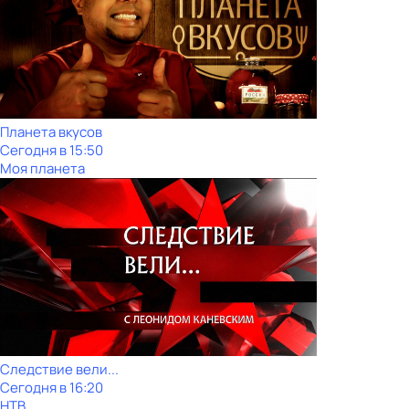
Планета вкусов
Сегодня в 15:50
Моя планета
Следствие вели...
Сегодня в 16:20
НТВ