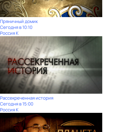
Пряничный домик
Сегодня в 10:10
Россия К
Рассекреченная история
Сегодня в 15:00
Россия К