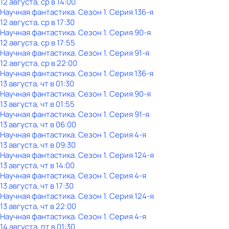
12 августа, ср в 14:00
Научная фантастика
. Сезон 1
. Серия 136-я
12 августа, ср в 17:30
Научная фантастика
. Сезон 1
. Серия 90-я
12 августа, ср в 17:55
Научная фантастика
. Сезон 1
. Серия 91-я
12 августа, ср в 22:00
Научная фантастика
. Сезон 1
. Серия 136-я
13 августа, чт в 01:30
Научная фантастика
. Сезон 1
. Серия 90-я
13 августа, чт в 01:55
Научная фантастика
. Сезон 1
. Серия 91-я
13 августа, чт в 06:00
Научная фантастика
. Сезон 1
. Серия 4-я
13 августа, чт в 09:30
Научная фантастика
. Сезон 1
. Серия 124-я
13 августа, чт в 14:00
Научная фантастика
. Сезон 1
. Серия 4-я
13 августа, чт в 17:30
Научная фантастика
. Сезон 1
. Серия 124-я
13 августа, чт в 22:00
Научная фантастика
. Сезон 1
. Серия 4-я
14 августа, пт в 01:30