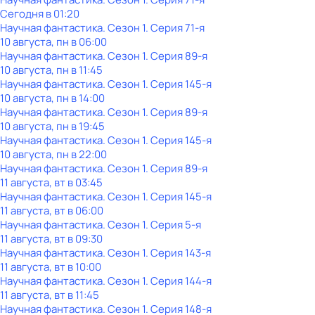
Сегодня в 01:20
Научная фантастика
. Сезон 1
. Серия 71-я
10 августа, пн в 06:00
Научная фантастика
. Сезон 1
. Серия 89-я
10 августа, пн в 11:45
Научная фантастика
. Сезон 1
. Серия 145-я
10 августа, пн в 14:00
Научная фантастика
. Сезон 1
. Серия 89-я
10 августа, пн в 19:45
Научная фантастика
. Сезон 1
. Серия 145-я
10 августа, пн в 22:00
Научная фантастика
. Сезон 1
. Серия 89-я
11 августа, вт в 03:45
Научная фантастика
. Сезон 1
. Серия 145-я
11 августа, вт в 06:00
Научная фантастика
. Сезон 1
. Серия 5-я
11 августа, вт в 09:30
Научная фантастика
. Сезон 1
. Серия 143-я
11 августа, вт в 10:00
Научная фантастика
. Сезон 1
. Серия 144-я
11 августа, вт в 11:45
Научная фантастика
. Сезон 1
. Серия 148-я