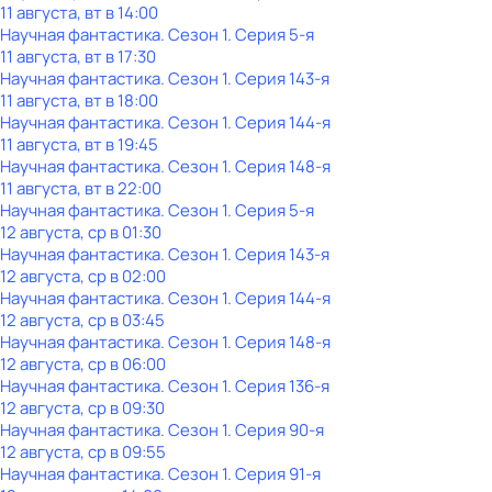
11 августа, вт в 14:00
Научная фантастика
. Сезон 1
. Серия 5-я
11 августа, вт в 17:30
Научная фантастика
. Сезон 1
. Серия 143-я
11 августа, вт в 18:00
Научная фантастика
. Сезон 1
. Серия 144-я
11 августа, вт в 19:45
Научная фантастика
. Сезон 1
. Серия 148-я
11 августа, вт в 22:00
Научная фантастика
. Сезон 1
. Серия 5-я
12 августа, ср в 01:30
Научная фантастика
. Сезон 1
. Серия 143-я
12 августа, ср в 02:00
Научная фантастика
. Сезон 1
. Серия 144-я
12 августа, ср в 03:45
Научная фантастика
. Сезон 1
. Серия 148-я
12 августа, ср в 06:00
Научная фантастика
. Сезон 1
. Серия 136-я
12 августа, ср в 09:30
Научная фантастика
. Сезон 1
. Серия 90-я
12 августа, ср в 09:55
Научная фантастика
. Сезон 1
. Серия 91-я