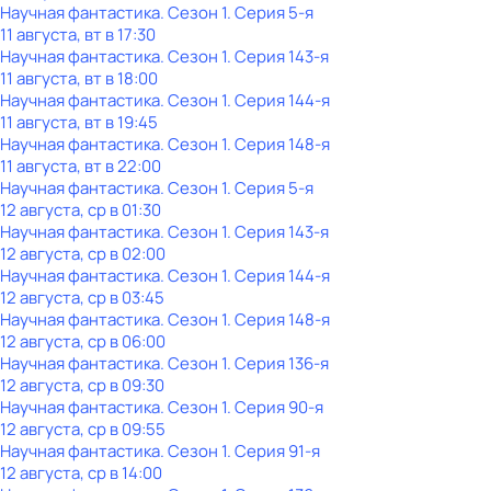
Научная фантастика
. Сезон 1
. Серия 5-я
11 августа, вт в 17:30
Научная фантастика
. Сезон 1
. Серия 143-я
11 августа, вт в 18:00
Научная фантастика
. Сезон 1
. Серия 144-я
11 августа, вт в 19:45
Научная фантастика
. Сезон 1
. Серия 148-я
11 августа, вт в 22:00
Научная фантастика
. Сезон 1
. Серия 5-я
12 августа, ср в 01:30
Научная фантастика
. Сезон 1
. Серия 143-я
12 августа, ср в 02:00
Научная фантастика
. Сезон 1
. Серия 144-я
12 августа, ср в 03:45
Научная фантастика
. Сезон 1
. Серия 148-я
12 августа, ср в 06:00
Научная фантастика
. Сезон 1
. Серия 136-я
12 августа, ср в 09:30
Научная фантастика
. Сезон 1
. Серия 90-я
12 августа, ср в 09:55
Научная фантастика
. Сезон 1
. Серия 91-я
12 августа, ср в 14:00