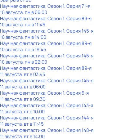
Научная фантастика
. Сезон 1
. Серия 71-я
10 августа, пн в 06:00
Научная фантастика
. Сезон 1
. Серия 89-я
10 августа, пн в 11:45
Научная фантастика
. Сезон 1
. Серия 145-я
10 августа, пн в 14:00
Научная фантастика
. Сезон 1
. Серия 89-я
10 августа, пн в 19:45
Научная фантастика
. Сезон 1
. Серия 145-я
10 августа, пн в 22:00
Научная фантастика
. Сезон 1
. Серия 89-я
11 августа, вт в 03:45
Научная фантастика
. Сезон 1
. Серия 145-я
11 августа, вт в 06:00
Научная фантастика
. Сезон 1
. Серия 5-я
11 августа, вт в 09:30
Научная фантастика
. Сезон 1
. Серия 143-я
11 августа, вт в 10:00
Научная фантастика
. Сезон 1
. Серия 144-я
11 августа, вт в 11:45
Научная фантастика
. Сезон 1
. Серия 148-я
11 августа, вт в 14:00