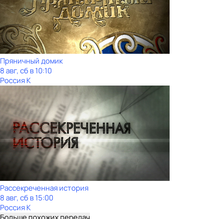
Пряничный домик
8 авг, сб в 10:10
Россия К
Рассекреченная история
8 авг, сб в 15:00
Россия К
Больше похожих передач