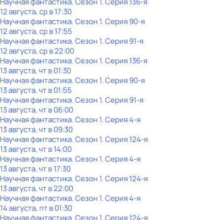
Научная фантастика
. Сезон 1
. Серия 136-я
12 августа, ср в 17:30
Научная фантастика
. Сезон 1
. Серия 90-я
12 августа, ср в 17:55
Научная фантастика
. Сезон 1
. Серия 91-я
12 августа, ср в 22:00
Научная фантастика
. Сезон 1
. Серия 136-я
13 августа, чт в 01:30
Научная фантастика
. Сезон 1
. Серия 90-я
13 августа, чт в 01:55
Научная фантастика
. Сезон 1
. Серия 91-я
13 августа, чт в 06:00
Научная фантастика
. Сезон 1
. Серия 4-я
13 августа, чт в 09:30
Научная фантастика
. Сезон 1
. Серия 124-я
13 августа, чт в 14:00
Научная фантастика
. Сезон 1
. Серия 4-я
13 августа, чт в 17:30
Научная фантастика
. Сезон 1
. Серия 124-я
13 августа, чт в 22:00
Научная фантастика
. Сезон 1
. Серия 4-я
14 августа, пт в 01:30
Научная фантастика
. Сезон 1
. Серия 124-я