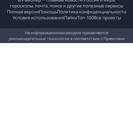
гороскопы, почта, поиск и другие полезные сервисы
Полная версия
Помощь
Политика конфиденциальности
Условия использования
Лайки
Топ-100
Все проекты
На информационном ресурсе применяются
рекомендательные технологии в соответствии с
Правилами