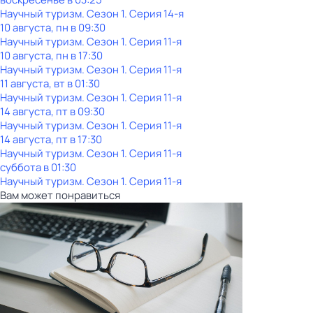
Научный туризм
. Сезон 1
. Серия 14-я
10 августа, пн в 09:30
Научный туризм
. Сезон 1
. Серия 11-я
10 августа, пн в 17:30
Научный туризм
. Сезон 1
. Серия 11-я
11 августа, вт в 01:30
Научный туризм
. Сезон 1
. Серия 11-я
14 августа, пт в 09:30
Научный туризм
. Сезон 1
. Серия 11-я
14 августа, пт в 17:30
Научный туризм
. Сезон 1
. Серия 11-я
суббота
в
01:30
Научный туризм
. Сезон 1
. Серия 11-я
Вам может понравиться