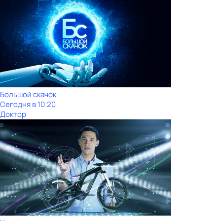
Большой скачок
Сегодня в 10:20
Доктор