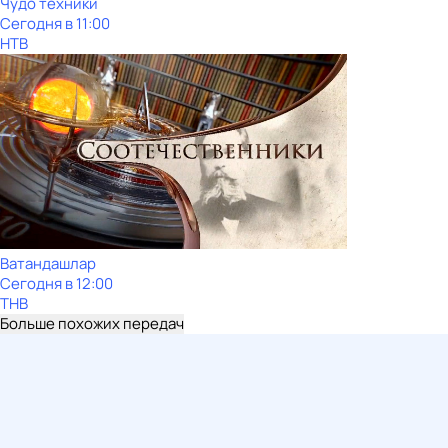
Чудо техники
Сегодня в 11:00
НТВ
Ватандашлар
Сегодня в 12:00
ТНВ
Больше похожих передач