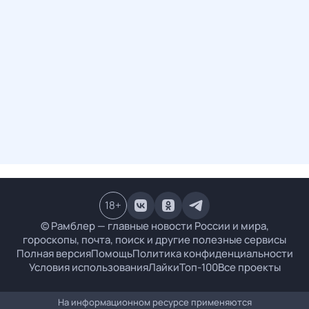
18
+
© Рамблер — главные новости России и мира,
гороскопы, почта, поиск и другие полезные сервисы
Полная версия
Помощь
Политика конфиденциальности
Условия использования
Лайки
Топ-100
Все проекты
На информационном ресурсе применяются