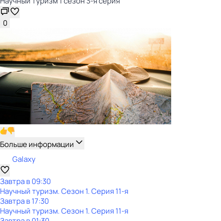
Научный туризм 1 сезон 3-я серия
0
Больше информации
Galaxy
Завтра в 09:30
Научный туризм
. Сезон 1
. Серия 11-я
Завтра в 17:30
Научный туризм
. Сезон 1
. Серия 11-я
Завтра в 01:30