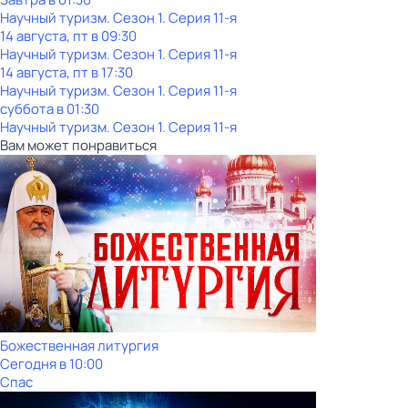
Научный туризм
. Сезон 1
. Серия 11-я
14 августа, пт в 09:30
Научный туризм
. Сезон 1
. Серия 11-я
14 августа, пт в 17:30
Научный туризм
. Сезон 1
. Серия 11-я
суббота
в
01:30
Научный туризм
. Сезон 1
. Серия 11-я
Вам может понравиться
Божественная литургия
Сегодня в 10:00
Спас