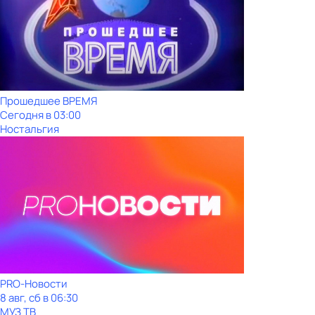
Прошедшее ВРЕМЯ
Сегодня в 03:00
Ностальгия
PRO-Новости
8 авг, сб в 06:30
МУЗ ТВ