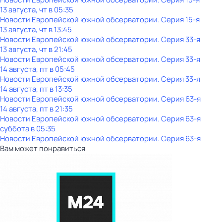
13 августа, чт в 05:35
Новости Европейской южной обсерватории
. Серия 15-я
13 августа, чт в 13:45
Новости Европейской южной обсерватории
. Серия 33-я
13 августа, чт в 21:45
Новости Европейской южной обсерватории
. Серия 33-я
14 августа, пт в 05:45
Новости Европейской южной обсерватории
. Серия 33-я
14 августа, пт в 13:35
Новости Европейской южной обсерватории
. Серия 63-я
14 августа, пт в 21:35
Новости Европейской южной обсерватории
. Серия 63-я
суббота
в
05:35
Новости Европейской южной обсерватории
. Серия 63-я
Вам может понравиться