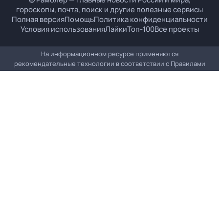
гороскопы, почта, поиск и другие полезные сервисы
Полная версия
Помощь
Политика конфиденциальности
Условия использования
Лайки
Топ-100
Все проекты
На информационном ресурсе применяются
рекомендательные технологии в соответствии с
Правилами