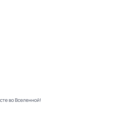
сте во Вселенной!