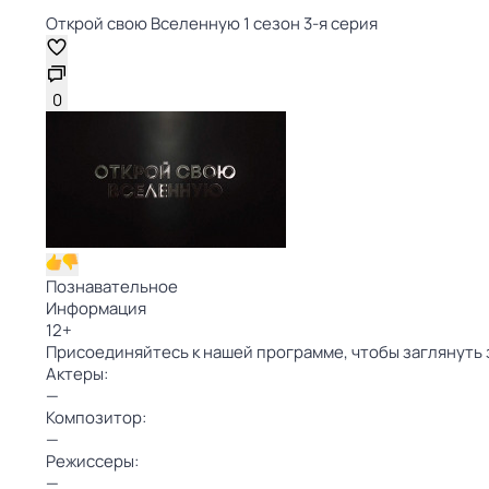
Открой свою Вселенную 1 сезон 3-я серия
0
Познавательное
Информация
12
+
Присоединяйтесь к нашей программе, чтобы заглянуть 
Актеры:
—
Композитор:
—
Режиссеры:
—