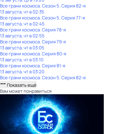
Все грани космоса
. Сезон 5
. Серия 82-я
13 августа, чт в 02:35
Все грани космоса
. Сезон 5
. Серия 77-я
13 августа, чт в 02:45
Все грани космоса
. Серия 78-я
13 августа, чт в 02:55
Все грани космоса
. Серия 79-я
13 августа, чт в 03:05
Все грани космоса
. Серия 80-я
13 августа, чт в 03:10
Все грани космоса
. Серия 81-я
13 августа, чт в 03:20
Все грани космоса
. Сезон 5
. Серия 82-я
Показать ещё
Вам может понравиться