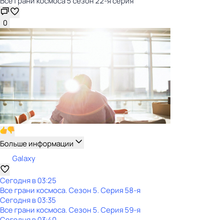
Все грани космоса 5 сезон 22-я серия
0
Больше информации
Galaxy
Сегодня в 03:25
Все грани космоса
. Сезон 5
. Серия 58-я
Сегодня в 03:35
Все грани космоса
. Сезон 5
. Серия 59-я
Сегодня в 03:40