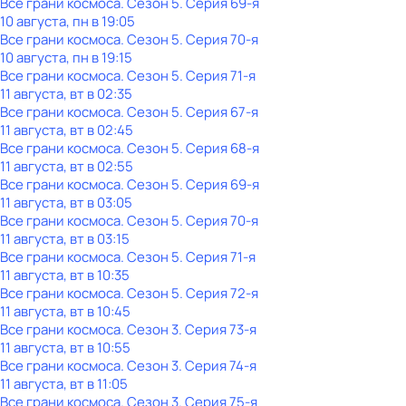
Все грани космоса
. Сезон 5
. Серия 69-я
10 августа, пн в 19:05
Все грани космоса
. Сезон 5
. Серия 70-я
10 августа, пн в 19:15
Все грани космоса
. Сезон 5
. Серия 71-я
11 августа, вт в 02:35
Все грани космоса
. Сезон 5
. Серия 67-я
11 августа, вт в 02:45
Все грани космоса
. Сезон 5
. Серия 68-я
11 августа, вт в 02:55
Все грани космоса
. Сезон 5
. Серия 69-я
11 августа, вт в 03:05
Все грани космоса
. Сезон 5
. Серия 70-я
11 августа, вт в 03:15
Все грани космоса
. Сезон 5
. Серия 71-я
11 августа, вт в 10:35
Все грани космоса
. Сезон 5
. Серия 72-я
11 августа, вт в 10:45
Все грани космоса
. Сезон 3
. Серия 73-я
11 августа, вт в 10:55
Все грани космоса
. Сезон 3
. Серия 74-я
11 августа, вт в 11:05
Все грани космоса
. Сезон 3
. Серия 75-я