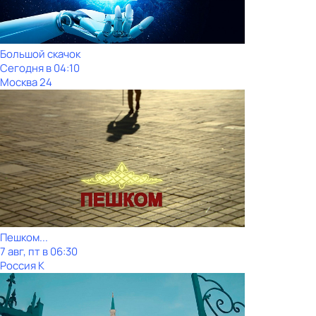
Большой скачок
Сегодня в 04:10
Москва 24
Пешком...
7 авг, пт в 06:30
Россия К