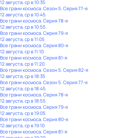
12 августа, ср в 10:35
Все грани космоса
. Сезон 5
. Серия 77-я
12 августа, ср в 10:45
Все грани космоса
. Серия 78-я
12 августа, ср в 10:55
Все грани космоса
. Серия 79-я
12 августа, ср в 11:05
Все грани космоса
. Серия 80-я
12 августа, ср в 11:10
Все грани космоса
. Серия 81-я
12 августа, ср в 11:20
Все грани космоса
. Сезон 5
. Серия 82-я
12 августа, ср в 18:35
Все грани космоса
. Сезон 5
. Серия 77-я
12 августа, ср в 18:45
Все грани космоса
. Серия 78-я
12 августа, ср в 18:55
Все грани космоса
. Серия 79-я
12 августа, ср в 19:05
Все грани космоса
. Серия 80-я
12 августа, ср в 19:10
Все грани космоса
. Серия 81-я
12 августа, ср в 19:20