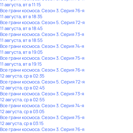
11 августа, вт в 11:15
Все грани космоса
. Сезон 3
. Серия 76-я
11 августа, вт в 18:35
Все грани космоса
. Сезон 5
. Серия 72-я
11 августа, вт в 18:45
Все грани космоса
. Сезон 3
. Серия 73-я
11 августа, вт в 18:55
Все грани космоса
. Сезон 3
. Серия 74-я
11 августа, вт в 19:05
Все грани космоса
. Сезон 3
. Серия 75-я
11 августа, вт в 19:15
Все грани космоса
. Сезон 3
. Серия 76-я
12 августа, ср в 02:35
Все грани космоса
. Сезон 5
. Серия 72-я
12 августа, ср в 02:45
Все грани космоса
. Сезон 3
. Серия 73-я
12 августа, ср в 02:55
Все грани космоса
. Сезон 3
. Серия 74-я
12 августа, ср в 03:05
Все грани космоса
. Сезон 3
. Серия 75-я
12 августа, ср в 03:15
Все грани космоса
. Сезон 3
. Серия 76-я