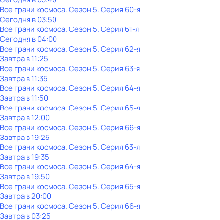
Все грани космоса
. Сезон 5
. Серия 60-я
Сегодня в 03:50
Все грани космоса
. Сезон 5
. Серия 61-я
Сегодня в 04:00
Все грани космоса
. Сезон 5
. Серия 62-я
Завтра в 11:25
Все грани космоса
. Сезон 5
. Серия 63-я
Завтра в 11:35
Все грани космоса
. Сезон 5
. Серия 64-я
Завтра в 11:50
Все грани космоса
. Сезон 5
. Серия 65-я
Завтра в 12:00
Все грани космоса
. Сезон 5
. Серия 66-я
Завтра в 19:25
Все грани космоса
. Сезон 5
. Серия 63-я
Завтра в 19:35
Все грани космоса
. Сезон 5
. Серия 64-я
Завтра в 19:50
Все грани космоса
. Сезон 5
. Серия 65-я
Завтра в 20:00
Все грани космоса
. Сезон 5
. Серия 66-я
Завтра в 03:25