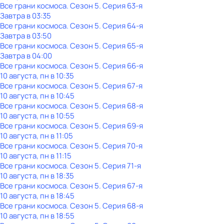
Все грани космоса
. Сезон 5
. Серия 63-я
Завтра в 03:35
Все грани космоса
. Сезон 5
. Серия 64-я
Завтра в 03:50
Все грани космоса
. Сезон 5
. Серия 65-я
Завтра в 04:00
Все грани космоса
. Сезон 5
. Серия 66-я
10 августа, пн в 10:35
Все грани космоса
. Сезон 5
. Серия 67-я
10 августа, пн в 10:45
Все грани космоса
. Сезон 5
. Серия 68-я
10 августа, пн в 10:55
Все грани космоса
. Сезон 5
. Серия 69-я
10 августа, пн в 11:05
Все грани космоса
. Сезон 5
. Серия 70-я
10 августа, пн в 11:15
Все грани космоса
. Сезон 5
. Серия 71-я
10 августа, пн в 18:35
Все грани космоса
. Сезон 5
. Серия 67-я
10 августа, пн в 18:45
Все грани космоса
. Сезон 5
. Серия 68-я
10 августа, пн в 18:55