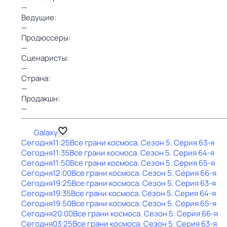
—
Ведущие:
—
Продюссеры:
—
Сценаристы:
—
Страна:
—
Продакшн:
—
Galaxy
Сегодня
11:25
Все грани космоса
. Сезон 5
. Серия 63-я
Сегодня
11:35
Все грани космоса
. Сезон 5
. Серия 64-я
Сегодня
11:50
Все грани космоса
. Сезон 5
. Серия 65-я
Сегодня
12:00
Все грани космоса
. Сезон 5
. Серия 66-я
Сегодня
19:25
Все грани космоса
. Сезон 5
. Серия 63-я
Сегодня
19:35
Все грани космоса
. Сезон 5
. Серия 64-я
Сегодня
19:50
Все грани космоса
. Сезон 5
. Серия 65-я
Сегодня
20:00
Все грани космоса
. Сезон 5
. Серия 66-я
Сегодня
03:25
Все грани космоса
. Сезон 5
. Серия 63-я