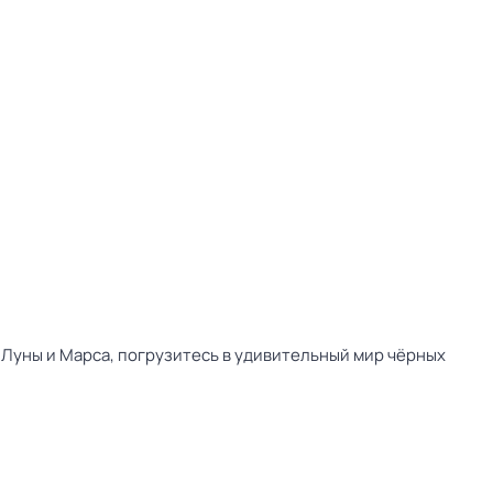
 Луны и Марса, погрузитесь в удивительный мир чёрных