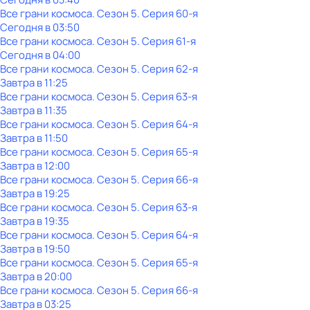
Все грани космоса
. Сезон 5
. Серия 60-я
Сегодня в 03:50
Все грани космоса
. Сезон 5
. Серия 61-я
Сегодня в 04:00
Все грани космоса
. Сезон 5
. Серия 62-я
Завтра в 11:25
Все грани космоса
. Сезон 5
. Серия 63-я
Завтра в 11:35
Все грани космоса
. Сезон 5
. Серия 64-я
Завтра в 11:50
Все грани космоса
. Сезон 5
. Серия 65-я
Завтра в 12:00
Все грани космоса
. Сезон 5
. Серия 66-я
Завтра в 19:25
Все грани космоса
. Сезон 5
. Серия 63-я
Завтра в 19:35
Все грани космоса
. Сезон 5
. Серия 64-я
Завтра в 19:50
Все грани космоса
. Сезон 5
. Серия 65-я
Завтра в 20:00
Все грани космоса
. Сезон 5
. Серия 66-я
Завтра в 03:25