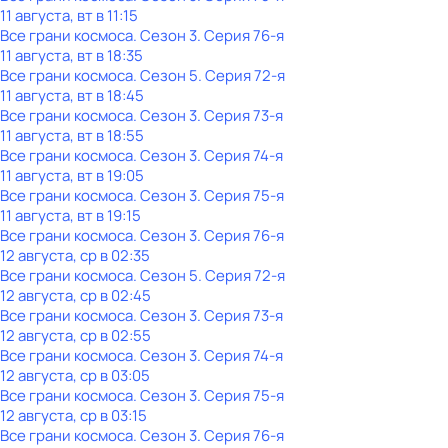
11 августа, вт в 11:15
Все грани космоса
. Сезон 3
. Серия 76-я
11 августа, вт в 18:35
Все грани космоса
. Сезон 5
. Серия 72-я
11 августа, вт в 18:45
Все грани космоса
. Сезон 3
. Серия 73-я
11 августа, вт в 18:55
Все грани космоса
. Сезон 3
. Серия 74-я
11 августа, вт в 19:05
Все грани космоса
. Сезон 3
. Серия 75-я
11 августа, вт в 19:15
Все грани космоса
. Сезон 3
. Серия 76-я
12 августа, ср в 02:35
Все грани космоса
. Сезон 5
. Серия 72-я
12 августа, ср в 02:45
Все грани космоса
. Сезон 3
. Серия 73-я
12 августа, ср в 02:55
Все грани космоса
. Сезон 3
. Серия 74-я
12 августа, ср в 03:05
Все грани космоса
. Сезон 3
. Серия 75-я
12 августа, ср в 03:15
Все грани космоса
. Сезон 3
. Серия 76-я