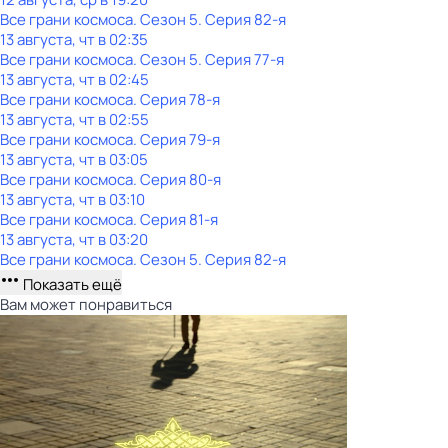
Все грани космоса
. Сезон 5
. Серия 82-я
13 августа, чт в 02:35
Все грани космоса
. Сезон 5
. Серия 77-я
13 августа, чт в 02:45
Все грани космоса
. Серия 78-я
13 августа, чт в 02:55
Все грани космоса
. Серия 79-я
13 августа, чт в 03:05
Все грани космоса
. Серия 80-я
13 августа, чт в 03:10
Все грани космоса
. Серия 81-я
13 августа, чт в 03:20
Все грани космоса
. Сезон 5
. Серия 82-я
Показать ещё
Вам может понравиться