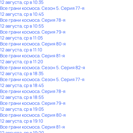
12 августа, ср в 10:35
Все грани космоса
. Сезон 5
. Серия 77-я
12 августа, ср в 10:45
Все грани космоса
. Серия 78-я
12 августа, ср в 10:55
Все грани космоса
. Серия 79-я
12 августа, ср в 11:05
Все грани космоса
. Серия 80-я
12 августа, ср в 11:10
Все грани космоса
. Серия 81-я
12 августа, ср в 11:20
Все грани космоса
. Сезон 5
. Серия 82-я
12 августа, ср в 18:35
Все грани космоса
. Сезон 5
. Серия 77-я
12 августа, ср в 18:45
Все грани космоса
. Серия 78-я
12 августа, ср в 18:55
Все грани космоса
. Серия 79-я
12 августа, ср в 19:05
Все грани космоса
. Серия 80-я
12 августа, ср в 19:10
Все грани космоса
. Серия 81-я
12 августа, ср в 19:20