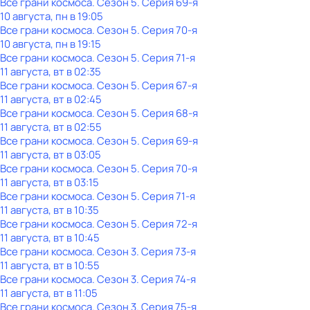
Все грани космоса
. Сезон 5
. Серия 69-я
10 августа, пн в 19:05
Все грани космоса
. Сезон 5
. Серия 70-я
10 августа, пн в 19:15
Все грани космоса
. Сезон 5
. Серия 71-я
11 августа, вт в 02:35
Все грани космоса
. Сезон 5
. Серия 67-я
11 августа, вт в 02:45
Все грани космоса
. Сезон 5
. Серия 68-я
11 августа, вт в 02:55
Все грани космоса
. Сезон 5
. Серия 69-я
11 августа, вт в 03:05
Все грани космоса
. Сезон 5
. Серия 70-я
11 августа, вт в 03:15
Все грани космоса
. Сезон 5
. Серия 71-я
11 августа, вт в 10:35
Все грани космоса
. Сезон 5
. Серия 72-я
11 августа, вт в 10:45
Все грани космоса
. Сезон 3
. Серия 73-я
11 августа, вт в 10:55
Все грани космоса
. Сезон 3
. Серия 74-я
11 августа, вт в 11:05
Все грани космоса
. Сезон 3
. Серия 75-я