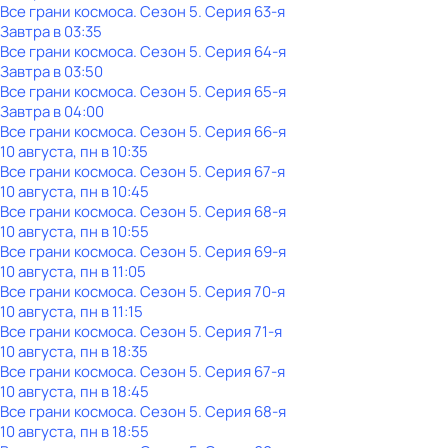
Все грани космоса
. Сезон 5
. Серия 63-я
Завтра в 03:35
Все грани космоса
. Сезон 5
. Серия 64-я
Завтра в 03:50
Все грани космоса
. Сезон 5
. Серия 65-я
Завтра в 04:00
Все грани космоса
. Сезон 5
. Серия 66-я
10 августа, пн в 10:35
Все грани космоса
. Сезон 5
. Серия 67-я
10 августа, пн в 10:45
Все грани космоса
. Сезон 5
. Серия 68-я
10 августа, пн в 10:55
Все грани космоса
. Сезон 5
. Серия 69-я
10 августа, пн в 11:05
Все грани космоса
. Сезон 5
. Серия 70-я
10 августа, пн в 11:15
Все грани космоса
. Сезон 5
. Серия 71-я
10 августа, пн в 18:35
Все грани космоса
. Сезон 5
. Серия 67-я
10 августа, пн в 18:45
Все грани космоса
. Сезон 5
. Серия 68-я
10 августа, пн в 18:55