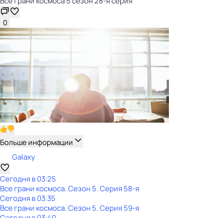
Все грани космоса 5 сезон 28-я серия
0
Больше информации
Galaxy
Сегодня в 03:25
Все грани космоса
. Сезон 5
. Серия 58-я
Сегодня в 03:35
Все грани космоса
. Сезон 5
. Серия 59-я
Сегодня в 03:40