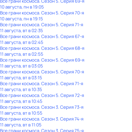
Все грани космоса
. Сезон 5
. Серия 69-я
10 августа, пн в 19:05
Все грани космоса
. Сезон 5
. Серия 70-я
10 августа, пн в 19:15
Все грани космоса
. Сезон 5
. Серия 71-я
11 августа, вт в 02:35
Все грани космоса
. Сезон 5
. Серия 67-я
11 августа, вт в 02:45
Все грани космоса
. Сезон 5
. Серия 68-я
11 августа, вт в 02:55
Все грани космоса
. Сезон 5
. Серия 69-я
11 августа, вт в 03:05
Все грани космоса
. Сезон 5
. Серия 70-я
11 августа, вт в 03:15
Все грани космоса
. Сезон 5
. Серия 71-я
11 августа, вт в 10:35
Все грани космоса
. Сезон 5
. Серия 72-я
11 августа, вт в 10:45
Все грани космоса
. Сезон 3
. Серия 73-я
11 августа, вт в 10:55
Все грани космоса
. Сезон 3
. Серия 74-я
11 августа, вт в 11:05
Все грани космоса
. Сезон 3
. Серия 75-я