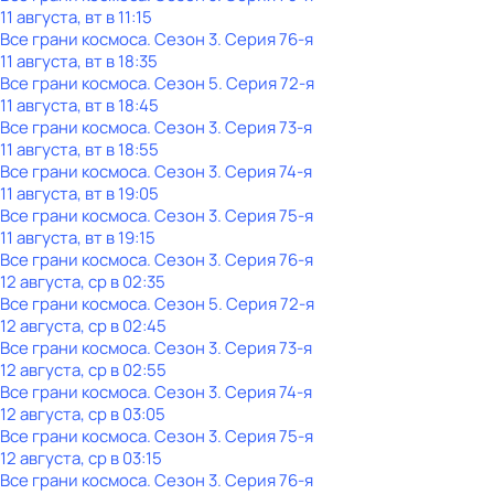
11 августа, вт в 11:15
Все грани космоса
. Сезон 3
. Серия 76-я
11 августа, вт в 18:35
Все грани космоса
. Сезон 5
. Серия 72-я
11 августа, вт в 18:45
Все грани космоса
. Сезон 3
. Серия 73-я
11 августа, вт в 18:55
Все грани космоса
. Сезон 3
. Серия 74-я
11 августа, вт в 19:05
Все грани космоса
. Сезон 3
. Серия 75-я
11 августа, вт в 19:15
Все грани космоса
. Сезон 3
. Серия 76-я
12 августа, ср в 02:35
Все грани космоса
. Сезон 5
. Серия 72-я
12 августа, ср в 02:45
Все грани космоса
. Сезон 3
. Серия 73-я
12 августа, ср в 02:55
Все грани космоса
. Сезон 3
. Серия 74-я
12 августа, ср в 03:05
Все грани космоса
. Сезон 3
. Серия 75-я
12 августа, ср в 03:15
Все грани космоса
. Сезон 3
. Серия 76-я