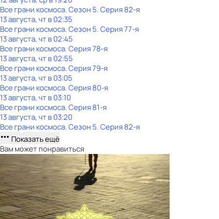
Все грани космоса
. Сезон 5
. Серия 82-я
13 августа, чт в 02:35
Все грани космоса
. Сезон 5
. Серия 77-я
13 августа, чт в 02:45
Все грани космоса
. Серия 78-я
13 августа, чт в 02:55
Все грани космоса
. Серия 79-я
13 августа, чт в 03:05
Все грани космоса
. Серия 80-я
13 августа, чт в 03:10
Все грани космоса
. Серия 81-я
13 августа, чт в 03:20
Все грани космоса
. Сезон 5
. Серия 82-я
Показать ещё
Вам может понравиться