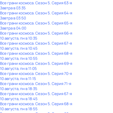
Все грани космоса
. Сезон 5
. Серия 63-я
Завтра в 03:35
Все грани космоса
. Сезон 5
. Серия 64-я
Завтра в 03:50
Все грани космоса
. Сезон 5
. Серия 65-я
Завтра в 04:00
Все грани космоса
. Сезон 5
. Серия 66-я
10 августа, пн в 10:35
Все грани космоса
. Сезон 5
. Серия 67-я
10 августа, пн в 10:45
Все грани космоса
. Сезон 5
. Серия 68-я
10 августа, пн в 10:55
Все грани космоса
. Сезон 5
. Серия 69-я
10 августа, пн в 11:05
Все грани космоса
. Сезон 5
. Серия 70-я
10 августа, пн в 11:15
Все грани космоса
. Сезон 5
. Серия 71-я
10 августа, пн в 18:35
Все грани космоса
. Сезон 5
. Серия 67-я
10 августа, пн в 18:45
Все грани космоса
. Сезон 5
. Серия 68-я
10 августа, пн в 18:55