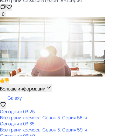
Все грани космоса 5 сезон 15-я серия
0
Больше информации
Galaxy
Сегодня в 03:25
Все грани космоса
. Сезон 5
. Серия 58-я
Сегодня в 03:35
Все грани космоса
. Сезон 5
. Серия 59-я
Сегодня в 03:40