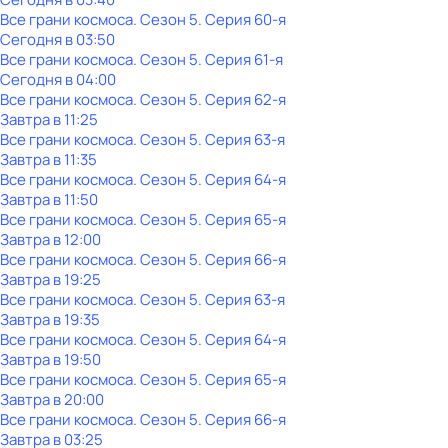
Все грани космоса
. Сезон 5
. Серия 60-я
Сегодня в 03:50
Все грани космоса
. Сезон 5
. Серия 61-я
Сегодня в 04:00
Все грани космоса
. Сезон 5
. Серия 62-я
Завтра в 11:25
Все грани космоса
. Сезон 5
. Серия 63-я
Завтра в 11:35
Все грани космоса
. Сезон 5
. Серия 64-я
Завтра в 11:50
Все грани космоса
. Сезон 5
. Серия 65-я
Завтра в 12:00
Все грани космоса
. Сезон 5
. Серия 66-я
Завтра в 19:25
Все грани космоса
. Сезон 5
. Серия 63-я
Завтра в 19:35
Все грани космоса
. Сезон 5
. Серия 64-я
Завтра в 19:50
Все грани космоса
. Сезон 5
. Серия 65-я
Завтра в 20:00
Все грани космоса
. Сезон 5
. Серия 66-я
Завтра в 03:25