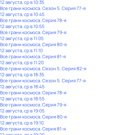
12 августа, ср в 10:35
Все грани космоса
. Сезон 5
. Серия 77-я
12 августа, ср в 10:45
Все грани космоса
. Серия 78-я
12 августа, ср в 10:55
Все грани космоса
. Серия 79-я
12 августа, ср в 11:05
Все грани космоса
. Серия 80-я
12 августа, ср в 11:10
Все грани космоса
. Серия 81-я
12 августа, ср в 11:20
Все грани космоса
. Сезон 5
. Серия 82-я
12 августа, ср в 18:35
Все грани космоса
. Сезон 5
. Серия 77-я
12 августа, ср в 18:45
Все грани космоса
. Серия 78-я
12 августа, ср в 18:55
Все грани космоса
. Серия 79-я
12 августа, ср в 19:05
Все грани космоса
. Серия 80-я
12 августа, ср в 19:10
Все грани космоса
. Серия 81-я
12 августа, ср в 19:20