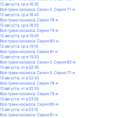
12 августа, ср в 18:35
Все грани космоса
. Сезон 5
. Серия 77-я
12 августа, ср в 18:45
Все грани космоса
. Серия 78-я
12 августа, ср в 18:55
Все грани космоса
. Серия 79-я
12 августа, ср в 19:05
Все грани космоса
. Серия 80-я
12 августа, ср в 19:10
Все грани космоса
. Серия 81-я
12 августа, ср в 19:20
Все грани космоса
. Сезон 5
. Серия 82-я
13 августа, чт в 02:35
Все грани космоса
. Сезон 5
. Серия 77-я
13 августа, чт в 02:45
Все грани космоса
. Серия 78-я
13 августа, чт в 02:55
Все грани космоса
. Серия 79-я
13 августа, чт в 03:05
Все грани космоса
. Серия 80-я
13 августа, чт в 03:10
Все грани космоса
. Серия 81-я