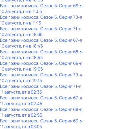
Все грани космоса
. Сезон 5
. Серия 69-я
10 августа, пн в 11:05
Все грани космоса
. Сезон 5
. Серия 70-я
10 августа, пн в 11:15
Все грани космоса
. Сезон 5
. Серия 71-я
10 августа, пн в 18:35
Все грани космоса
. Сезон 5
. Серия 67-я
10 августа, пн в 18:45
Все грани космоса
. Сезон 5
. Серия 68-я
10 августа, пн в 18:55
Все грани космоса
. Сезон 5
. Серия 69-я
10 августа, пн в 19:05
Все грани космоса
. Сезон 5
. Серия 70-я
10 августа, пн в 19:15
Все грани космоса
. Сезон 5
. Серия 71-я
11 августа, вт в 02:35
Все грани космоса
. Сезон 5
. Серия 67-я
11 августа, вт в 02:45
Все грани космоса
. Сезон 5
. Серия 68-я
11 августа, вт в 02:55
Все грани космоса
. Сезон 5
. Серия 69-я
11 августа, вт в 03:05