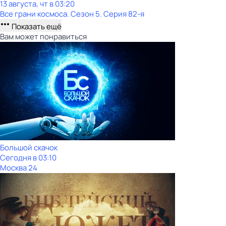
13 августа, чт в 03:20
Все грани космоса
. Сезон 5
. Серия 82-я
Показать ещё
Вам может понравиться
Большой скачок
Сегодня в 03:10
Москва 24