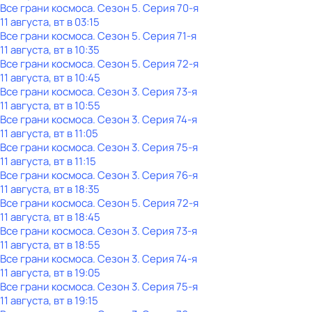
Все грани космоса
. Сезон 5
. Серия 70-я
11 августа, вт в 03:15
Все грани космоса
. Сезон 5
. Серия 71-я
11 августа, вт в 10:35
Все грани космоса
. Сезон 5
. Серия 72-я
11 августа, вт в 10:45
Все грани космоса
. Сезон 3
. Серия 73-я
11 августа, вт в 10:55
Все грани космоса
. Сезон 3
. Серия 74-я
11 августа, вт в 11:05
Все грани космоса
. Сезон 3
. Серия 75-я
11 августа, вт в 11:15
Все грани космоса
. Сезон 3
. Серия 76-я
11 августа, вт в 18:35
Все грани космоса
. Сезон 5
. Серия 72-я
11 августа, вт в 18:45
Все грани космоса
. Сезон 3
. Серия 73-я
11 августа, вт в 18:55
Все грани космоса
. Сезон 3
. Серия 74-я
11 августа, вт в 19:05
Все грани космоса
. Сезон 3
. Серия 75-я
11 августа, вт в 19:15