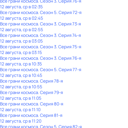
Все грани космоса
. Сезон 3
. Серия 76-я
12 августа, ср в 02:35
Все грани космоса
. Сезон 5
. Серия 72-я
12 августа, ср в 02:45
Все грани космоса
. Сезон 3
. Серия 73-я
12 августа, ср в 02:55
Все грани космоса
. Сезон 3
. Серия 74-я
12 августа, ср в 03:05
Все грани космоса
. Сезон 3
. Серия 75-я
12 августа, ср в 03:15
Все грани космоса
. Сезон 3
. Серия 76-я
12 августа, ср в 10:35
Все грани космоса
. Сезон 5
. Серия 77-я
12 августа, ср в 10:45
Все грани космоса
. Серия 78-я
12 августа, ср в 10:55
Все грани космоса
. Серия 79-я
12 августа, ср в 11:05
Все грани космоса
. Серия 80-я
12 августа, ср в 11:10
Все грани космоса
. Серия 81-я
12 августа, ср в 11:20
Все грани космоса
. Сезон 5
. Серия 82-я