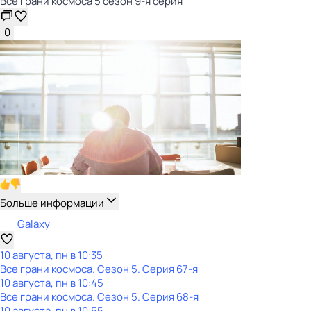
Все грани космоса 5 сезон 9-я серия
0
Больше информации
Galaxy
10 августа, пн в 10:35
Все грани космоса
. Сезон 5
. Серия 67-я
10 августа, пн в 10:45
Все грани космоса
. Сезон 5
. Серия 68-я
10 августа, пн в 10:55